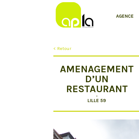
AGENCE
< Retour
AMENAGEMENT
D’UN
RESTAURANT
-
LILLE 59