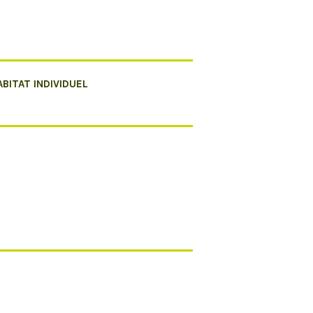
ABITAT INDIVIDUEL