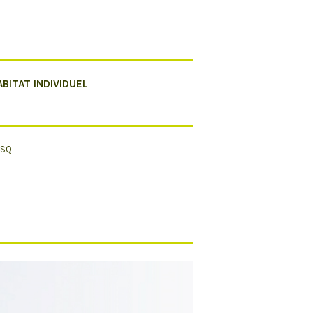
ABITAT INDIVIDUEL
ESQ