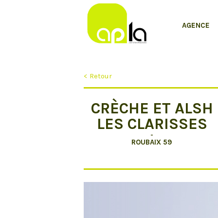
AGENCE
< Retour
CRÈCHE ET ALSH
LES CLARISSES
-
ROUBAIX 59