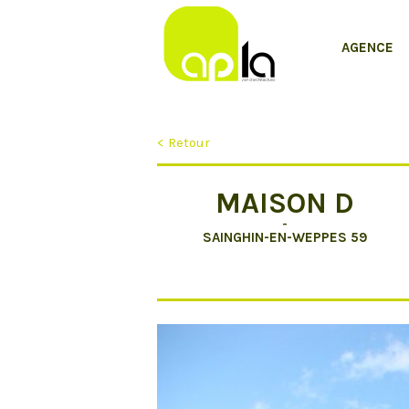
AGENCE
< Retour
MAISON D
-
SAINGHIN-EN-WEPPES 59