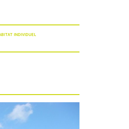
ABITAT INDIVIDUEL